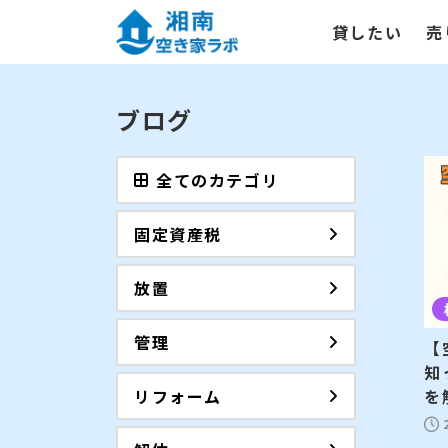
貸したい
売
ブログ
全てのカテゴリ
固定資産税
放置
管理
【
知
を
リフォーム